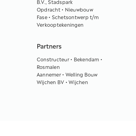
Aannemer • Welling Bouw
Wijchen BV • Wijchen