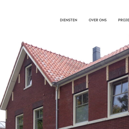
DIENSTEN
OVER ONS
PROJ